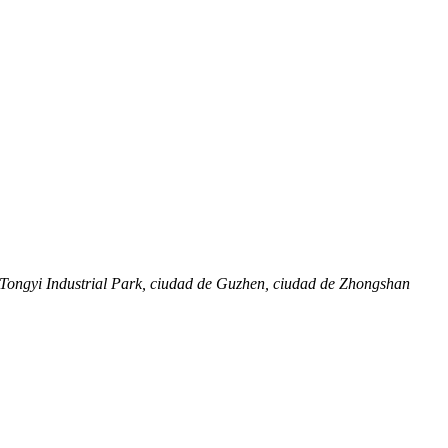
 Tongyi Industrial Park, ciudad de Guzhen, ciudad de Zhongshan