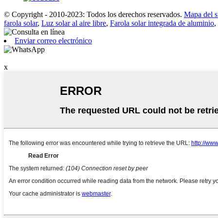
© Copyright - 2010-2023: Todos los derechos reservados.
Mapa del si
farola solar
,
Luz solar al aire libre
,
Farola solar integrada de aluminio
,
Enviar correo electrónico
x