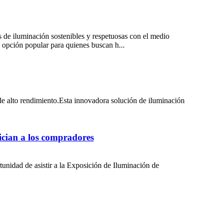
de iluminación sostenibles y respetuosas con el medio
 opción popular para quienes buscan h...
 de alto rendimiento.Esta innovadora solución de iluminación
ician a los compradores
unidad de asistir a la Exposición de Iluminación de