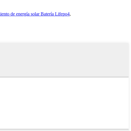
ento de energía solar Batería Lifepo4
,