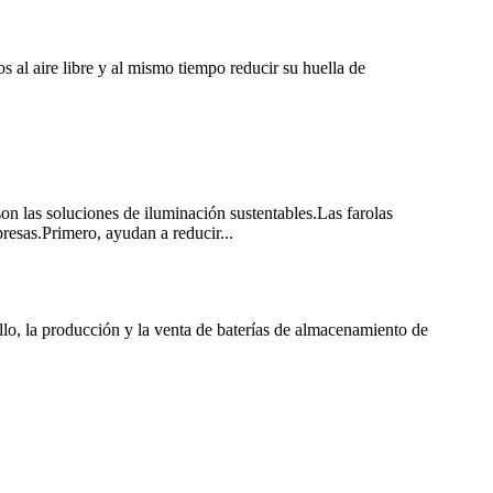
os al aire libre y al mismo tiempo reducir su huella de
on las soluciones de iluminación sustentables.Las farolas
resas.Primero, ayudan a reducir...
lo, la producción y la venta de baterías de almacenamiento de