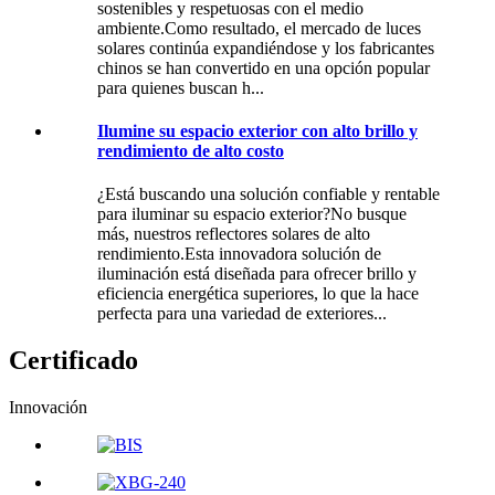
sostenibles y respetuosas con el medio
ambiente.Como resultado, el mercado de luces
solares continúa expandiéndose y los fabricantes
chinos se han convertido en una opción popular
para quienes buscan h...
Ilumine su espacio exterior con alto brillo y
rendimiento de alto costo
¿Está buscando una solución confiable y rentable
para iluminar su espacio exterior?No busque
más, nuestros reflectores solares de alto
rendimiento.Esta innovadora solución de
iluminación está diseñada para ofrecer brillo y
eficiencia energética superiores, lo que la hace
perfecta para una variedad de exteriores...
Certificado
Innovación