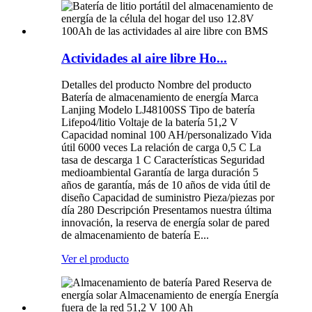
Actividades al aire libre Ho...
Detalles del producto Nombre del producto
Batería de almacenamiento de energía Marca
Lanjing Modelo LJ48100SS Tipo de batería
Lifepo4/litio Voltaje de la batería 51,2 V
Capacidad nominal 100 AH/personalizado Vida
útil 6000 veces La relación de carga 0,5 C La
tasa de descarga 1 C Características Seguridad
medioambiental Garantía de larga duración 5
años de garantía, más de 10 años de vida útil de
diseño Capacidad de suministro Pieza/piezas por
día 280 Descripción Presentamos nuestra última
innovación, la reserva de energía solar de pared
de almacenamiento de batería E...
Ver el producto