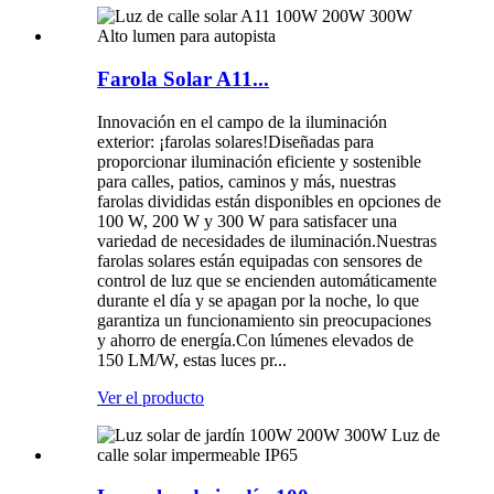
Farola Solar A11...
Innovación en el campo de la iluminación
exterior: ¡farolas solares!Diseñadas para
proporcionar iluminación eficiente y sostenible
para calles, patios, caminos y más, nuestras
farolas divididas están disponibles en opciones de
100 W, 200 W y 300 W para satisfacer una
variedad de necesidades de iluminación.Nuestras
farolas solares están equipadas con sensores de
control de luz que se encienden automáticamente
durante el día y se apagan por la noche, lo que
garantiza un funcionamiento sin preocupaciones
y ahorro de energía.Con lúmenes elevados de
150 LM/W, estas luces pr...
Ver el producto