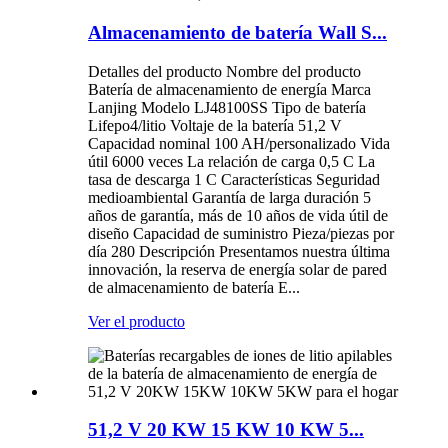
Almacenamiento de batería Wall S...
Detalles del producto Nombre del producto
Batería de almacenamiento de energía Marca
Lanjing Modelo LJ48100SS Tipo de batería
Lifepo4/litio Voltaje de la batería 51,2 V
Capacidad nominal 100 AH/personalizado Vida
útil 6000 veces La relación de carga 0,5 C La
tasa de descarga 1 C Características Seguridad
medioambiental Garantía de larga duración 5
años de garantía, más de 10 años de vida útil de
diseño Capacidad de suministro Pieza/piezas por
día 280 Descripción Presentamos nuestra última
innovación, la reserva de energía solar de pared
de almacenamiento de batería E...
Ver el producto
51,2 V 20 KW 15 KW 10 KW 5...