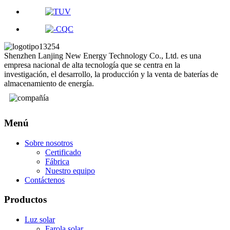
Shenzhen Lanjing New Energy Technology Co., Ltd. es una
empresa nacional de alta tecnología que se centra en la
investigación, el desarrollo, la producción y la venta de baterías de
almacenamiento de energía.
Menú
Sobre nosotros
Certificado
Fábrica
Nuestro equipo
Contáctenos
Productos
Luz solar
Farola solar