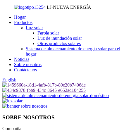
LJ-NUEVA ENERGÍA
Hogar
Productos
Luz solar
Farola solar
Luz de inundación solar
Otros productos solares
Sistema de almacenamiento de energía solar para el
hogar
Noticias
Sobre nosotros
Contáctenos
English
SOBRE NOSOTROS
Compañía