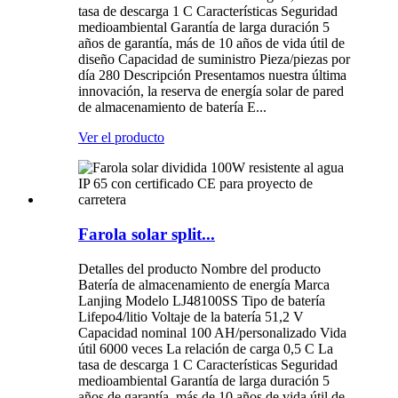
tasa de descarga 1 C Características Seguridad
medioambiental Garantía de larga duración 5
años de garantía, más de 10 años de vida útil de
diseño Capacidad de suministro Pieza/piezas por
día 280 Descripción Presentamos nuestra última
innovación, la reserva de energía solar de pared
de almacenamiento de batería E...
Ver el producto
Farola solar split...
Detalles del producto Nombre del producto
Batería de almacenamiento de energía Marca
Lanjing Modelo LJ48100SS Tipo de batería
Lifepo4/litio Voltaje de la batería 51,2 V
Capacidad nominal 100 AH/personalizado Vida
útil 6000 veces La relación de carga 0,5 C La
tasa de descarga 1 C Características Seguridad
medioambiental Garantía de larga duración 5
años de garantía, más de 10 años de vida útil de