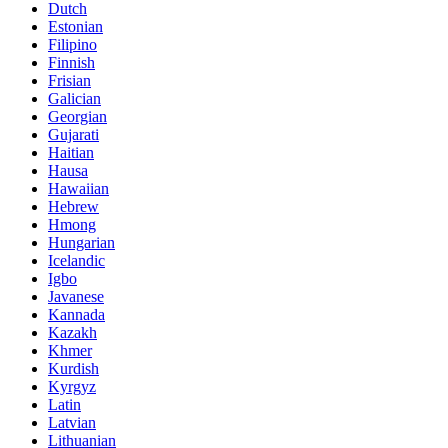
Dutch
Estonian
Filipino
Finnish
Frisian
Galician
Georgian
Gujarati
Haitian
Hausa
Hawaiian
Hebrew
Hmong
Hungarian
Icelandic
Igbo
Javanese
Kannada
Kazakh
Khmer
Kurdish
Kyrgyz
Latin
Latvian
Lithuanian