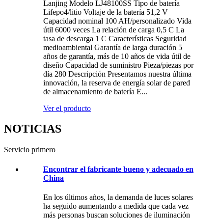
Lanjing Modelo LJ48100SS Tipo de batería
Lifepo4/litio Voltaje de la batería 51,2 V
Capacidad nominal 100 AH/personalizado Vida
útil 6000 veces La relación de carga 0,5 C La
tasa de descarga 1 C Características Seguridad
medioambiental Garantía de larga duración 5
años de garantía, más de 10 años de vida útil de
diseño Capacidad de suministro Pieza/piezas por
día 280 Descripción Presentamos nuestra última
innovación, la reserva de energía solar de pared
de almacenamiento de batería E...
Ver el producto
NOTICIAS
Servicio primero
Encontrar el fabricante bueno y adecuado en
China
En los últimos años, la demanda de luces solares
ha seguido aumentando a medida que cada vez
más personas buscan soluciones de iluminación