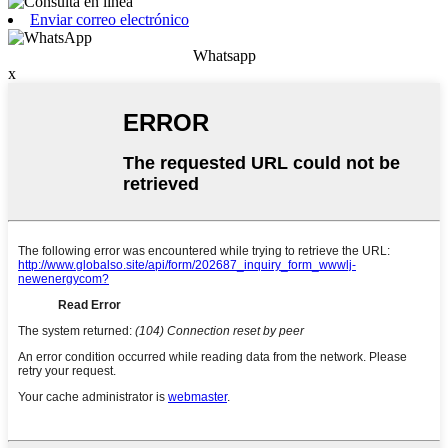
Enviar correo electrónico
Whatsapp
x