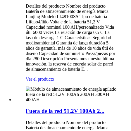
Detalles del producto Nombre del producto
Batería de almacenamiento de energía Marca
Lanjing Modelo LJ48100SS Tipo de batería
Lifepo4/litio Voltaje de la batería 51,2 V
Capacidad nominal 100 AH/personalizado Vida
útil 6000 veces La relación de carga 0,5 C La
tasa de descarga 1 C Características Seguridad
medioambiental Garantía de larga duración 5
años de garantía, más de 10 años de vida útil de
diseño Capacidad de suministro Pieza/piezas por
día 280 Descripción Presentamos nuestra última
innovación, la reserva de energía solar de pared
de almacenamiento de batería E...
Ver el producto
Fuera de la red 51.2V 100Ah 2...
Detalles del producto Nombre del producto
Batería de almacenamiento de energía Marca