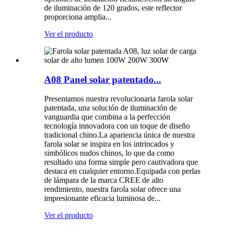
de iluminación de 120 grados, este reflector
proporciona amplia...
Ver el producto
A08 Panel solar patentado...
Presentamos nuestra revolucionaria farola solar
patentada, una solución de iluminación de
vanguardia que combina a la perfección
tecnología innovadora con un toque de diseño
tradicional chino.La apariencia única de nuestra
farola solar se inspira en los intrincados y
simbólicos nudos chinos, lo que da como
resultado una forma simple pero cautivadora que
destaca en cualquier entorno.Equipada con perlas
de lámpara de la marca CREE de alto
rendimiento, nuestra farola solar ofrece una
impresionante eficacia luminosa de...
Ver el producto