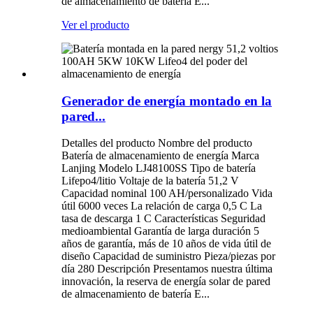
de almacenamiento de batería E...
Ver el producto
Generador de energía montado en la
pared...
Detalles del producto Nombre del producto
Batería de almacenamiento de energía Marca
Lanjing Modelo LJ48100SS Tipo de batería
Lifepo4/litio Voltaje de la batería 51,2 V
Capacidad nominal 100 AH/personalizado Vida
útil 6000 veces La relación de carga 0,5 C La
tasa de descarga 1 C Características Seguridad
medioambiental Garantía de larga duración 5
años de garantía, más de 10 años de vida útil de
diseño Capacidad de suministro Pieza/piezas por
día 280 Descripción Presentamos nuestra última
innovación, la reserva de energía solar de pared
de almacenamiento de batería E...