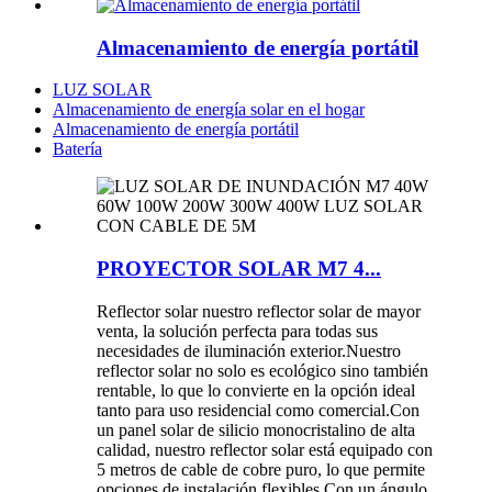
Almacenamiento de energía portátil
LUZ SOLAR
Almacenamiento de energía solar en el hogar
Almacenamiento de energía portátil
Batería
PROYECTOR SOLAR M7 4...
Reflector solar nuestro reflector solar de mayor
venta, la solución perfecta para todas sus
necesidades de iluminación exterior.Nuestro
reflector solar no solo es ecológico sino también
rentable, lo que lo convierte en la opción ideal
tanto para uso residencial como comercial.Con
un panel solar de silicio monocristalino de alta
calidad, nuestro reflector solar está equipado con
5 metros de cable de cobre puro, lo que permite
opciones de instalación flexibles.Con un ángulo