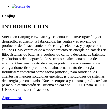
Lanjing
INTRODUCCIÓN
Shenzhen Lanjing New Energy se centra en la investigación y el
desarrollo, el diseño, la fabricación, las ventas y el servicio de
productos de almacenamiento de energía eléctrica, y proporciona
equipos BMS centrales de almacenamiento de energía de baterías de
litio, sistemas de baterías y equipos de carga y descarga de baterías,
y soluciones de integración de sistemas de almacenamiento de
energía.Almacenamiento de energía portátil, almacenamiento de
energía doméstico, productos de almacenamiento de energía
industrial y comercial como factor principal, para brindar a los
clientes las mejores soluciones energéticas y soluciones de sistemas
de energía personalizados.Nuestra empresa y nuestros productos han
pasado la certificación del sistema de calidad ISO9001 para 3C, CE,
UN38.3 y otras certificaciones.
Aprende más
-