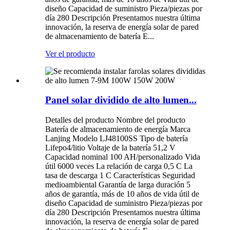
diseño Capacidad de suministro Pieza/piezas por
día 280 Descripción Presentamos nuestra última
innovación, la reserva de energía solar de pared
de almacenamiento de batería E...
Ver el producto
Panel solar dividido de alto lumen...
Detalles del producto Nombre del producto
Batería de almacenamiento de energía Marca
Lanjing Modelo LJ48100SS Tipo de batería
Lifepo4/litio Voltaje de la batería 51,2 V
Capacidad nominal 100 AH/personalizado Vida
útil 6000 veces La relación de carga 0,5 C La
tasa de descarga 1 C Características Seguridad
medioambiental Garantía de larga duración 5
años de garantía, más de 10 años de vida útil de
diseño Capacidad de suministro Pieza/piezas por
día 280 Descripción Presentamos nuestra última
innovación, la reserva de energía solar de pared