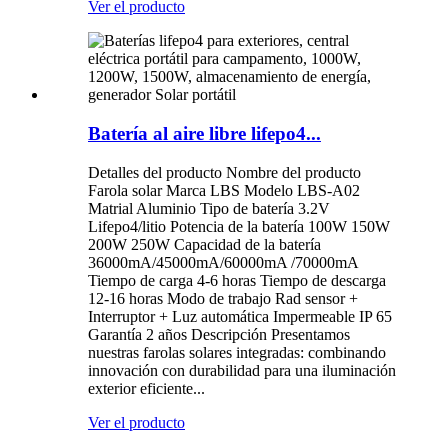
Ver el producto
Batería al aire libre lifepo4...
Detalles del producto Nombre del producto
Farola solar Marca LBS Modelo LBS-A02
Matrial Aluminio Tipo de batería 3.2V
Lifepo4/litio Potencia de la batería 100W 150W
200W 250W Capacidad de la batería
36000mA/45000mA/60000mA /70000mA
Tiempo de carga 4-6 horas Tiempo de descarga
12-16 horas Modo de trabajo Rad sensor +
Interruptor + Luz automática Impermeable IP 65
Garantía 2 años Descripción Presentamos
nuestras farolas solares integradas: combinando
innovación con durabilidad para una iluminación
exterior eficiente...
Ver el producto