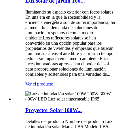
Luz solar de jardín 100...
Iluminando su espacio exterior con focos solares
En una era en la que la sostenibilidad y la
eficiencia energética son de suma importancia, ha
aumentado la demanda de soluciones de
iluminación respetuosas con el medio
ambiente.Los reflectores solares se han
convertido en una opción popular para los
propietarios de viviendas y empresas que buscan
iluminar sus áreas al aire libre y al mismo tiempo
reducir su impacto en el medio ambiente.Estas
luces innovadoras aprovechan el poder del sol
para proporcionar soluciones de iluminación
confiables y sostenibles para una variedad de...
Ver el producto
Proyector Solar 100W...
Detalles del producto Nombre del producto Luz
de inundación solar Marca LBS Modelo LBS-